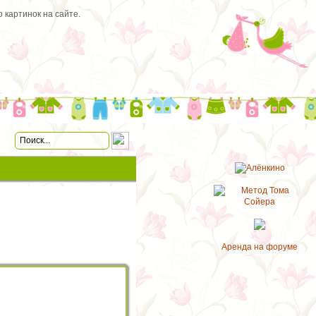
 картинок на сайте.
Аренда на форуме