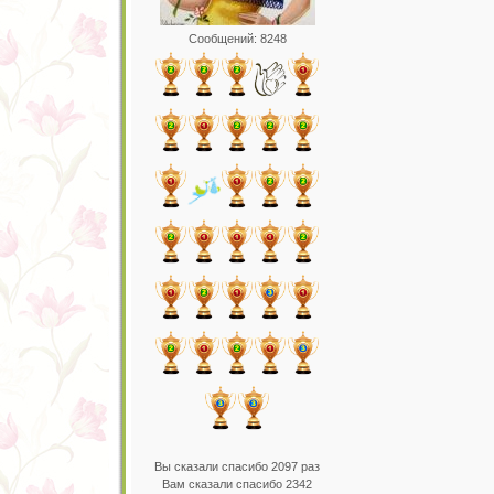
Сообщений: 8248
Вы сказали спасибо 2097 раз
Вам сказали спасибо 2342