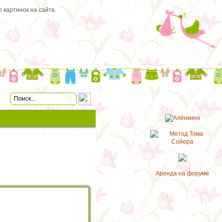
 картинок на сайте.
Аренда на форуме