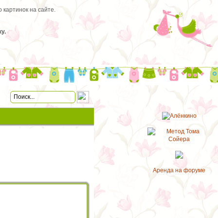
 картинок на сайте.
у.
Аренда на форуме