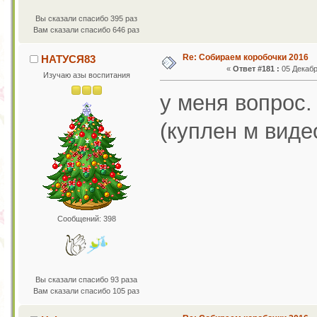
Вы сказали спасибо 395 раз
Вам сказали спасибо 646 раз
Re: Собираем коробочки 2016
НАТУСЯ83
«
Ответ #181 :
05 Декабр
Изучаю азы воспитания
у меня вопрос.
(куплен м виде
Сообщений: 398
Вы сказали спасибо 93 раза
Вам сказали спасибо 105 раз