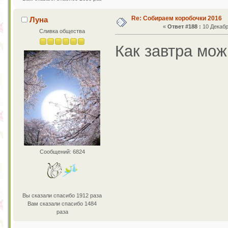
Re: Собираем коробочки 2016
Луна
«
Ответ #188 :
10 Декабр
Сливка общества
Как завтра мож
Сообщений: 6824
Вы сказали спасибо 1912 раза
Вам сказали спасибо 1484
раза