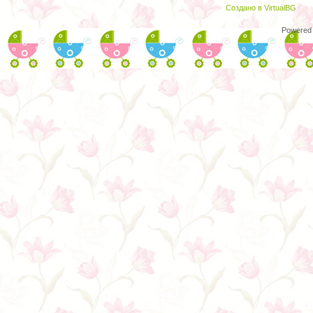
Создано в VirtualBG
Powered 