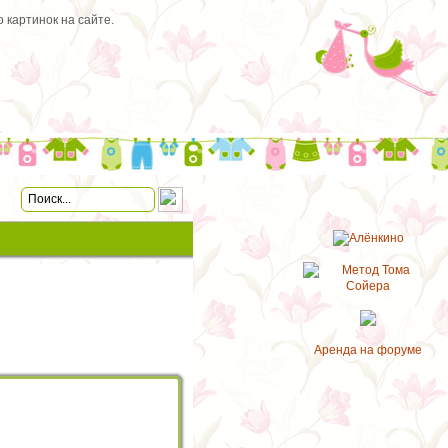
 картинок на сайте.
Аренда на форуме