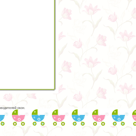
водителей окон.