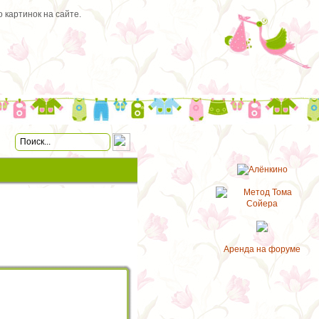
 картинок на сайте.
Аренда на форуме