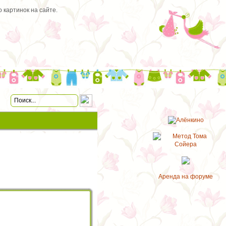
 картинок на сайте.
Аренда на форуме