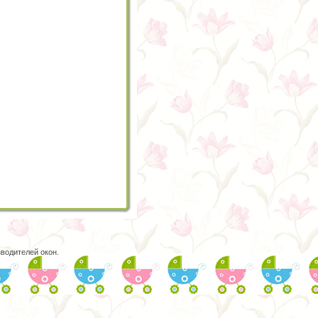
водителей окон.