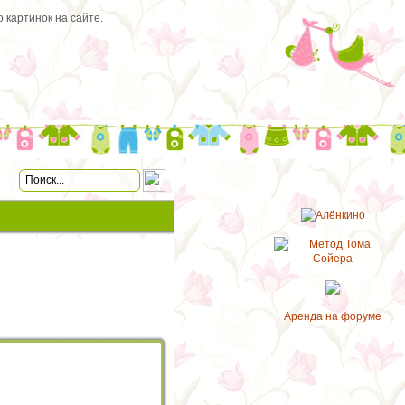
 картинок на сайте.
Аренда на форуме