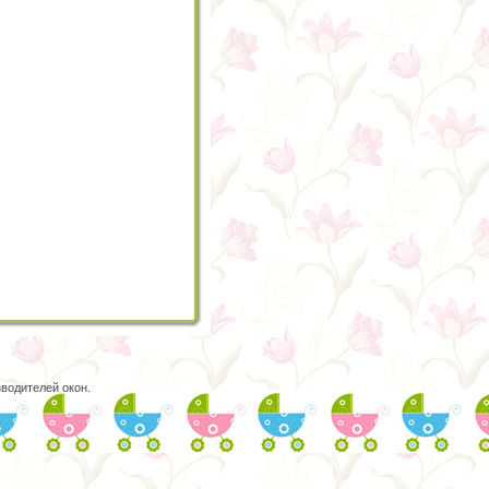
водителей окон.