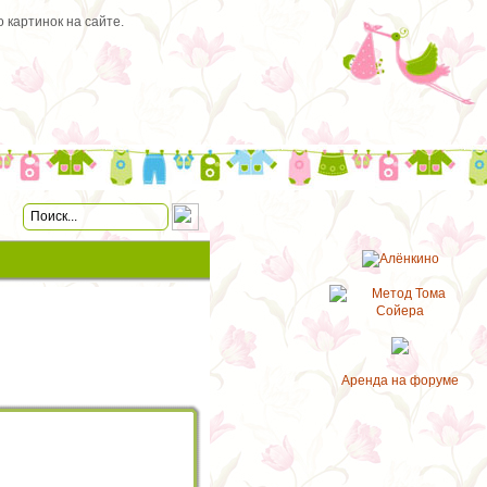
 картинок на сайте.
Аренда на форуме