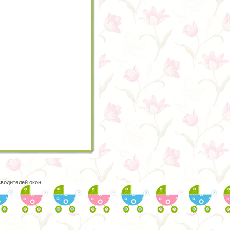
водителей окон.