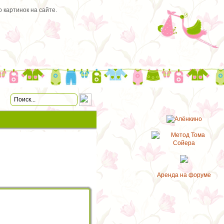
 картинок на сайте.
Аренда на форуме