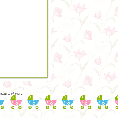
водителей окон.