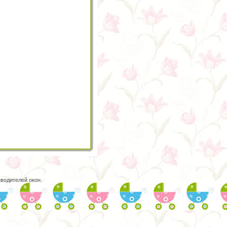
водителей окон.