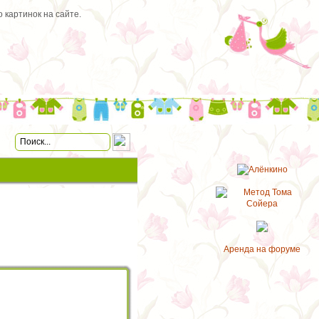
 картинок на сайте.
Аренда на форуме