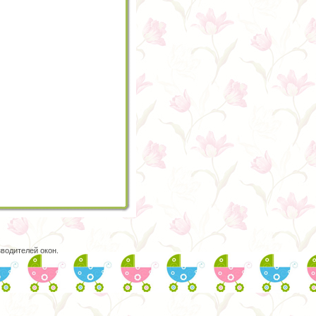
водителей окон.