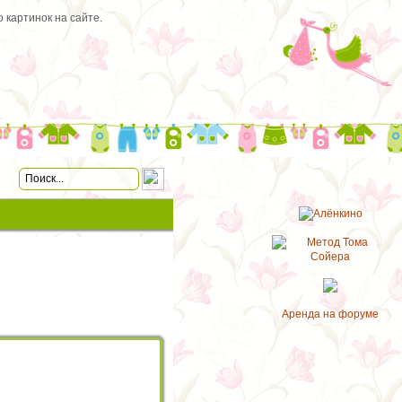
 картинок на сайте.
Аренда на форуме