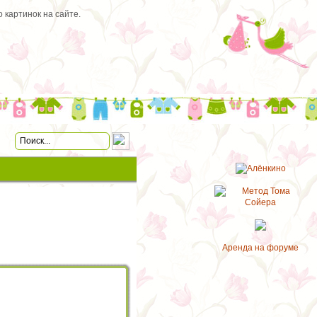
 картинок на сайте.
Аренда на форуме