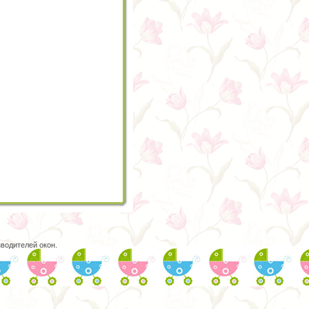
водителей окон.