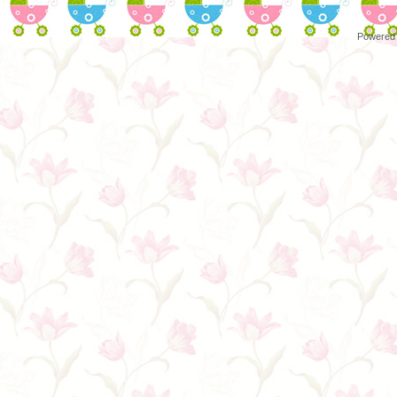
Powered 