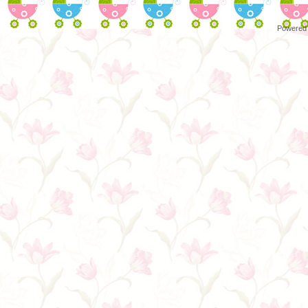
Powered 