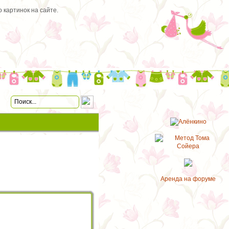
 картинок на сайте.
Аренда на форуме