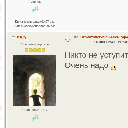
Новичок.
Вы сказали спасибо 67 раз
Вам сказали спасибо 36 раз
Re: Стоматология в нашем гор
SBO
«
Ответ #1630 :
14 Мая 
Опытный родитель
Никто не уступи
Очень надо
Сообщений: 2412