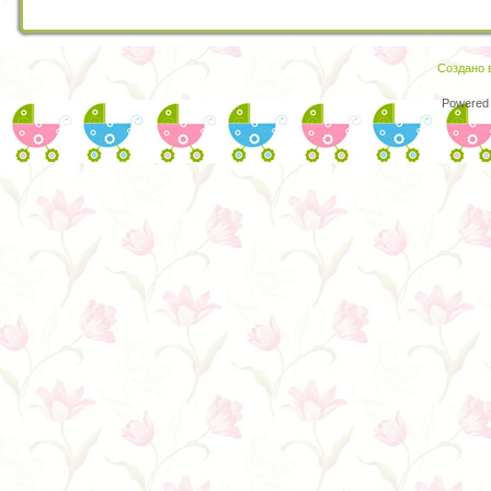
Создано в
Powered 