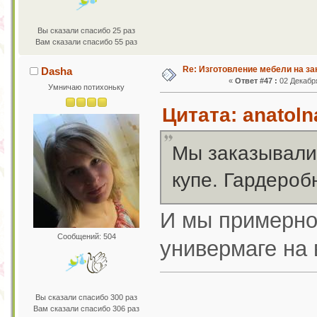
Вы сказали спасибо 25 раз
Вам сказали спасибо 55 раз
Re: Изготовление мебели на за
Dasha
«
Ответ #47 :
02 Декабря
Умничаю потихоньку
Цитата: anatoln
Мы заказывали
купе. Гардероб
И мы примерно
Сообщений: 504
универмаге на 
Вы сказали спасибо 300 раз
Вам сказали спасибо 306 раз