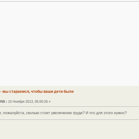
 - мы стараемся, чтобы ваши дети были
#50 :
15 Ноября 2013, 05:00:26 »
, пожалуйста, сколько стоит увеличение груди? И что для этого нужно?