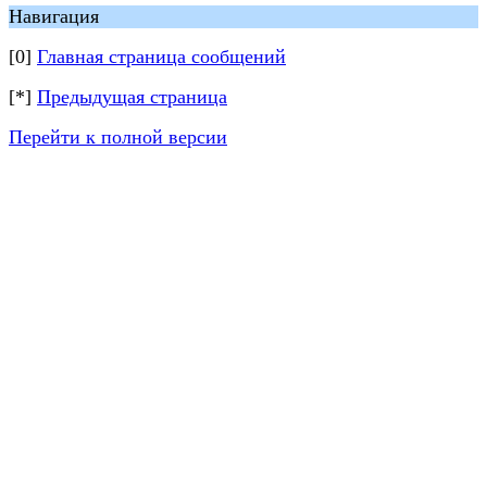
Навигация
[0]
Главная страница сообщений
[*]
Предыдущая страница
Перейти к полной версии