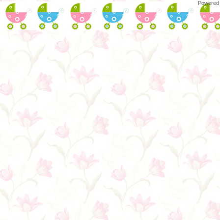
Powered 