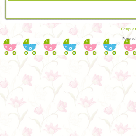
Создано в
Powered 