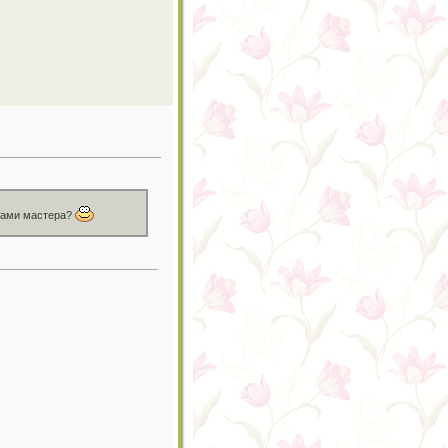
ктами мастера?