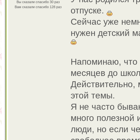
Вы сказали спасибо 30 раз
Вам сказали спасибо 128 раз
отпуске.
Сейчас уже немн
нужен детский м
Напоминаю, что 
месяцев до школ
Действительно, 
этой темы.
Я не часто быва
много полезной
люди, но если че