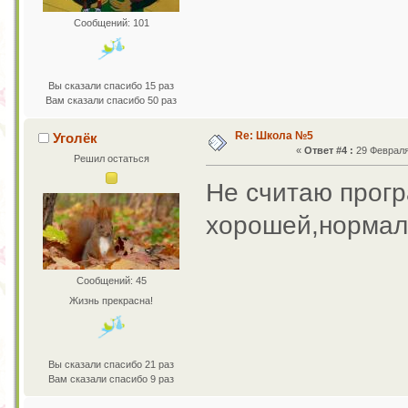
Сообщений: 101
Вы сказали спасибо 15 раз
Вам сказали спасибо 50 раз
Re: Школа №5
Уголёк
«
Ответ #4 :
29 Февраля 
Решил остаться
Не считаю прог
хорошей,нормал
Сообщений: 45
Жизнь прекрасна!
Вы сказали спасибо 21 раз
Вам сказали спасибо 9 раз