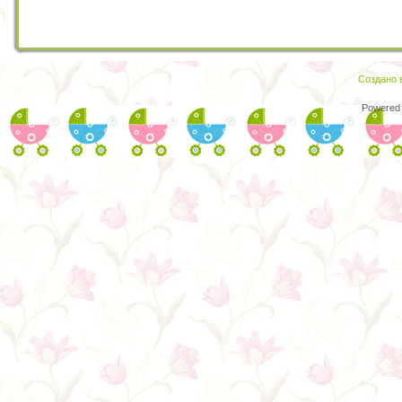
Создано в
Powered 