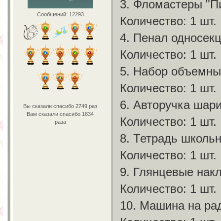
3. Фломастеры "П
Сообщений: 12293
Количество: 1 шт.
4. Пенал односекц
Количество: 1 шт.
5. Набор объемны
Количество: 1 шт.
6. Авторучка шари
Вы сказали спасибо 2749 раз
Вам сказали спасибо 1834
Количество: 1 шт.
раза
8. Тетрадь школьн
Количество: 1 шт.
9. Глянцевые накл
Количество: 1 шт.
10. Машина на ра