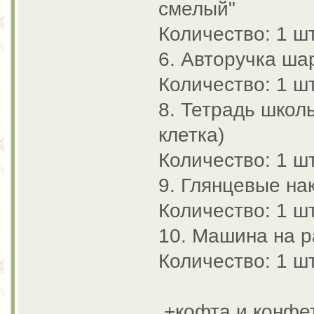
смелый"
Количество: 1 шт
6. Авторучка ша
Количество: 1 шт
8. Тетрадь школ
клетка)
Количество: 1 шт
9. Глянцевые на
Количество: 1 шт
10. Машина на 
Количество: 1 шт
+кофта и конфет