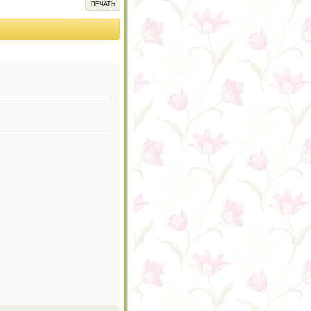
ПЕЧАТЬ