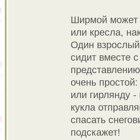
Ширмой может с
или кресла, на
Один взрослый 
сидит вместе 
представлению
очень простой:
или гирлянду -
кукла отправля
спасать снегов
подскажет!