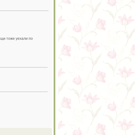
ещи тоже уехали по