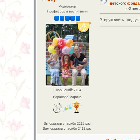
детского фонда
Модератор
«
Ответ 
Профессор в воспитании
Вторую часть - подгуз
Сообщений: 7154
Баранова Марина
Вы сказали спасибо 2218 раз
Вам сказали спасибо 2419 раз