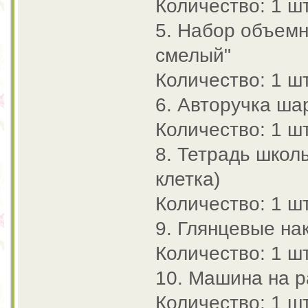
Количество: 1 шт
5. Набор объемн
смелый"
Количество: 1 шт
6. Авторучка ша
Количество: 1 шт
8. Тетрадь школ
клетка)
Количество: 1 шт
9. Глянцевые на
Количество: 1 шт
10. Машина на 
Количество: 1 шт