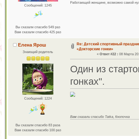
Работающей женщине, возможно самой нужн
Сообщений: 1245
Вы сказали спасибо 549 раз
Вам сказали спасибо 425 раз
Re: Детский спортивный праздни
Елена Ярош
«Докторские гонки»
Знающий родитель
«
Ответ #22 :
08 Марта 201
Один из старто
гонках".
Сообщений: 1224
Вам сказали спасибо Tatka, Кнопочка
Вы сказали спасибо 83 раза
Вам сказали спасибо 100 раз