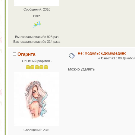
Сообщений: 2310
Вика
Вы сказали спасибо 928 раз
Вам сказали спасибо 314 раза
Re: Подольск/Домодедово
Огарита
«
Ответ #1 :
09 Декабря 
Опытный родитель
Можно удалять
Сообщений: 2310