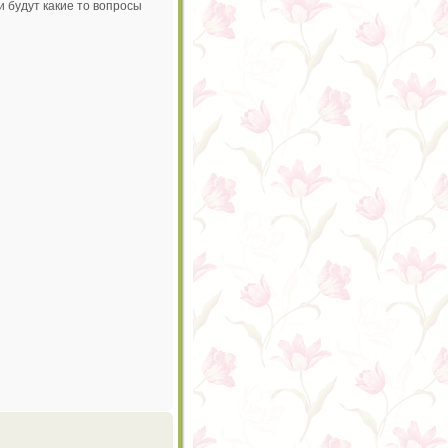
ли будут какие то вопросы