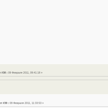
 #38 :
09 Февраля 2011, 09:41:18 »
т #39 :
09 Февраля 2011, 11:33:53 »