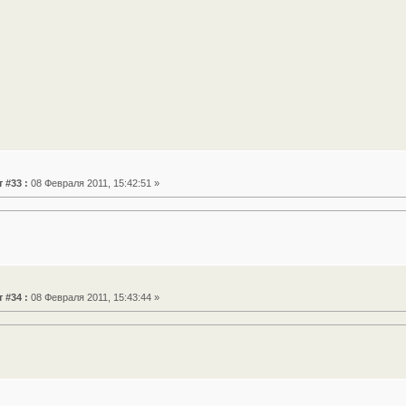
 #33 :
08 Февраля 2011, 15:42:51 »
 #34 :
08 Февраля 2011, 15:43:44 »