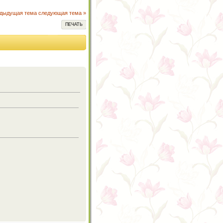
едыдущая тема
следующая тема »
ПЕЧАТЬ