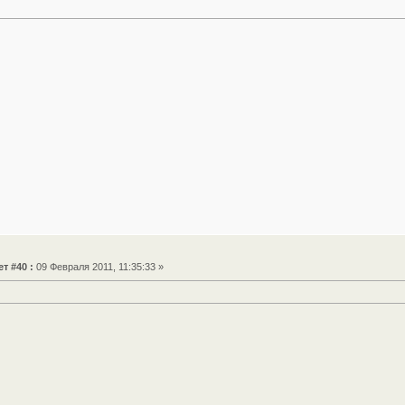
т #40 :
09 Февраля 2011, 11:35:33 »