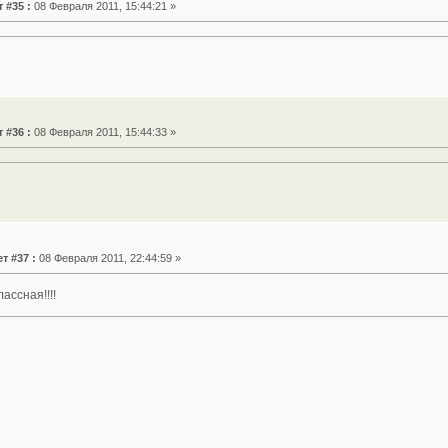
 #35 :
08 Февраля 2011, 15:44:21 »
 #36 :
08 Февраля 2011, 15:44:33 »
т #37 :
08 Февраля 2011, 22:44:59 »
ассная!!!!