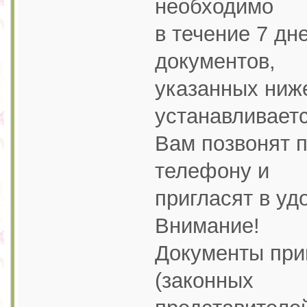
необходимо
в течение 7 дн
документов,
указанных ниж
устанавливает
Вам позвонят п
телефону и
пригласят в уд
Внимание!
Документы при
(законных