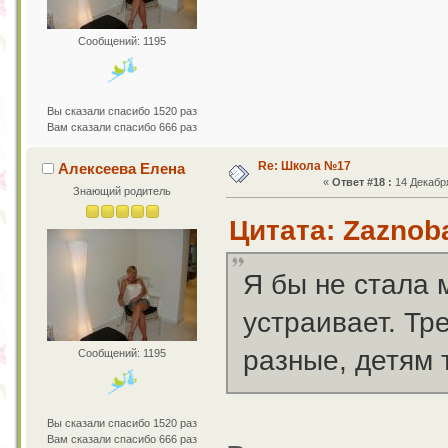
Сообщений: 1195
Вы сказали спасибо 1520 раз
Вам сказали спасибо 666 раз
Re: Школа №17
Алексеева Елена
«
Ответ #18 :
14 Декабря
Знающий родитель
Цитата: Zaznoba
Я бы не стала 
устраивает. Тр
разные, детям 
Сообщений: 1195
Вы сказали спасибо 1520 раз
Вам сказали спасибо 666 раз