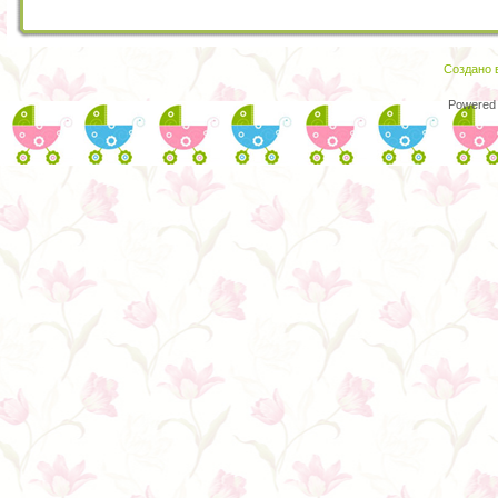
Создано в
Powered 