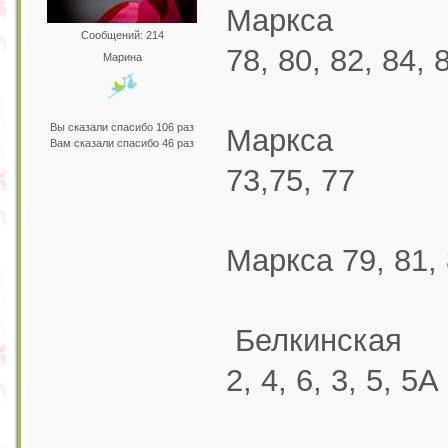
Маркса
Сообщений: 214
78, 80, 82, 84, 
Марина
Вы сказали спасибо 106 раз
Маркса
Вам сказали спасибо 46 раз
73,75, 77
Маркса 79, 81, 
Белкинская
2, 4, 6, 3, 5, 5А