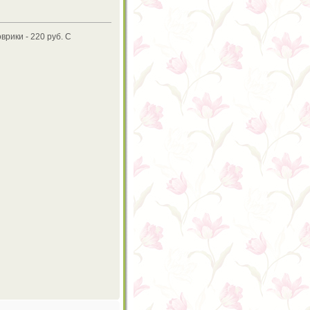
врики - 220 руб. С