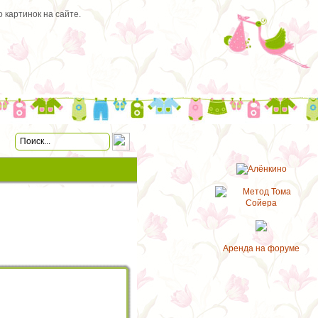
 картинок на сайте.
Аренда на форуме