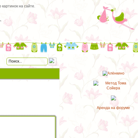
 картинок на сайте.
.
Аренда на форуме