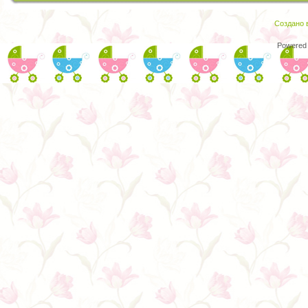
Создано в
Powered 