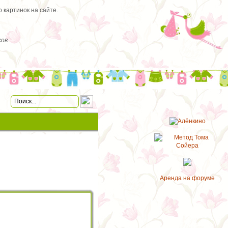
 картинок на сайте.
сов
Аренда на форуме