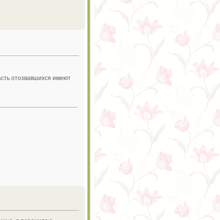
асть отозвавшихся имеют