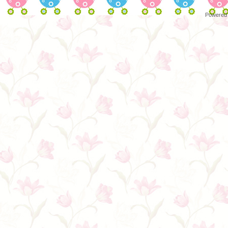
Powered 