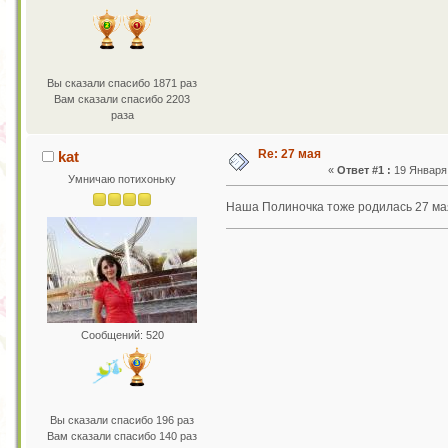
Вы сказали спасибо 1871 раз
Вам сказали спасибо 2203
раза
Re: 27 мая
kat
«
Ответ #1 :
19 Января 
Умничаю потихоньку
Наша Полиночка тоже родилась 27 мая,
Сообщений: 520
Вы сказали спасибо 196 раз
Вам сказали спасибо 140 раз