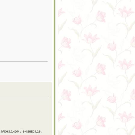
в блокадном Ленинграде.