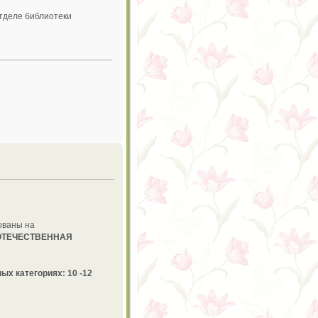
отделе библиотеки
ованы на
ОТЕЧЕСТВЕННАЯ
ых категориях: 10 -12