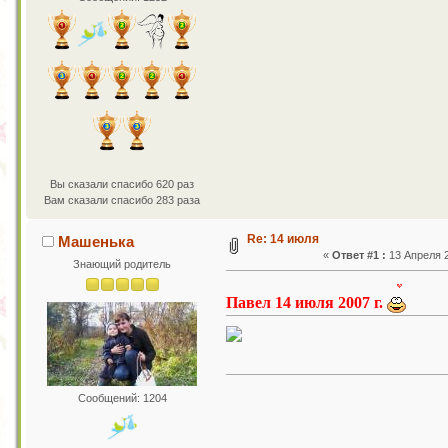
Вы сказали спасибо 620 раз
Вам сказали спасибо 283 раза
Re: 14 июля
Машенька
«
Ответ #1 :
13 Апреля 2
Знающий родитель
Павел 14 июля 2007 г.
Сообщений: 1204