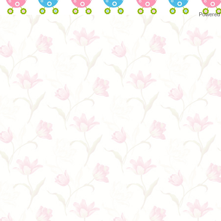
Powered 