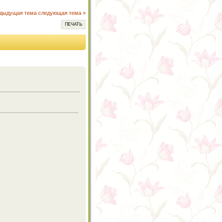
едыдущая тема
следующая тема »
ПЕЧАТЬ