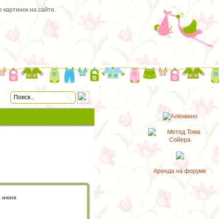
 картинок на сайте.
Аренда на форуме
1 июня