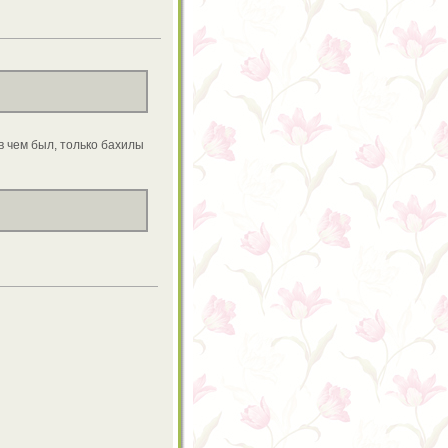
в чем был, только бахилы